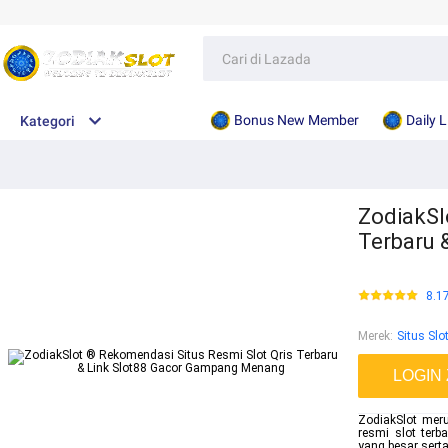
Bonus New Member
Daily 
Kategori
ZodiakSl
Terbaru 
8.1
Merek
:
Situs Slo
LOGIN
ZodiakSlot meru
resmi slot ter
yang besar sert