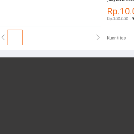
Rp.10.
Rp.100.000
-
Kuantitas