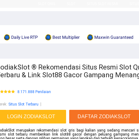
SLOT QRIS
SLOT
SITUS SLOT RESMI
SITU
Daily Live RTP
Best Multiplier
Maxwin Guaranteed
odiakSlot ® Rekomendasi Situs Resmi Slot Qr
erbaru & Link Slot88 Gacor Gampang Menan
8.171.888 Penilaian
erek
:
Situs Slot Terbaru
LOGIN ZODIAKSLOT
DAFTAR ZODIAKSLOT
diakSlot merupakan rekomendasi slot qris bagi kalian yang sedang mencari s
esmi slot terbaru memberikan link slot88 gacor dengan peluang gampang me
ng besar serta dengan pilihan permainan yang lengkap dan terbukti kegacorannya.