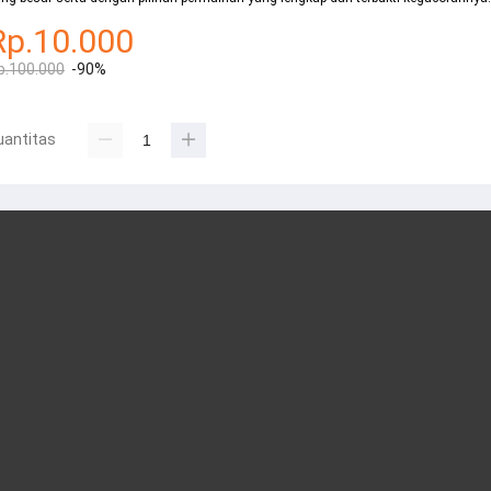
Rp.10.000
p.100.000
-90%
uantitas