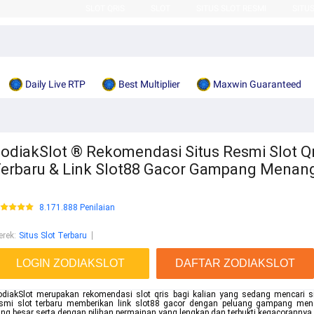
SLOT QRIS
SLOT
SITUS SLOT RESMI
SITU
Daily Live RTP
Best Multiplier
Maxwin Guaranteed
odiakSlot ® Rekomendasi Situs Resmi Slot Qr
erbaru & Link Slot88 Gacor Gampang Menan
8.171.888 Penilaian
erek
:
Situs Slot Terbaru
LOGIN ZODIAKSLOT
DAFTAR ZODIAKSLOT
diakSlot merupakan rekomendasi slot qris bagi kalian yang sedang mencari s
esmi slot terbaru memberikan link slot88 gacor dengan peluang gampang me
ng besar serta dengan pilihan permainan yang lengkap dan terbukti kegacorannya.