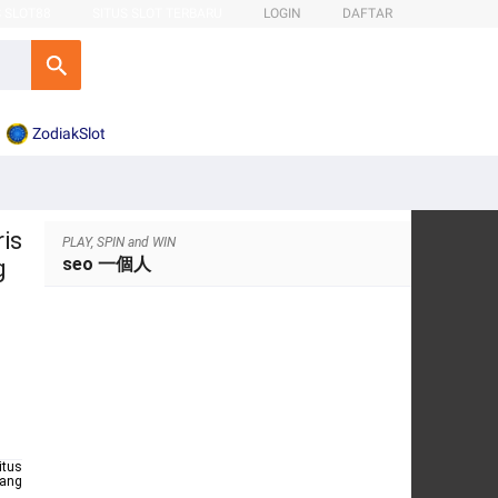
S SLOT88
SITUS SLOT TERBARU
LOGIN
DAFTAR
ZodiakSlot
is
PLAY, SPIN and WIN
seo 一個人
g
itus
nang