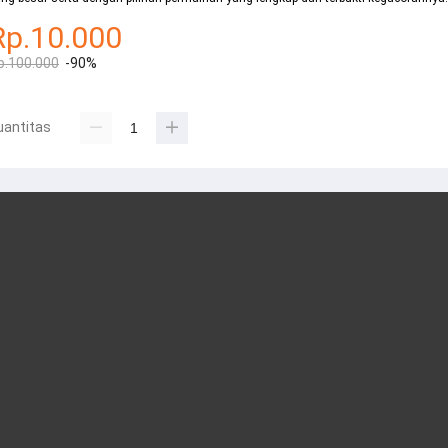
Rp.10.000
p.100.000
-90%
uantitas