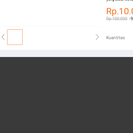
Rp.10.
Rp.100.000
-
Kuantitas