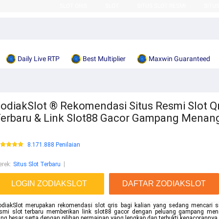
SLOT QRIS
SLOT
SITUS SLOT RESMI
SITU
Daily Live RTP
Best Multiplier
Maxwin Guaranteed
odiakSlot ® Rekomendasi Situs Resmi Slot Qr
erbaru & Link Slot88 Gacor Gampang Menan
8.171.888 Penilaian
erek
:
Situs Slot Terbaru
LOGIN ZODIAKSLOT
DAFTAR ZODIAKSLOT
diakSlot merupakan rekomendasi slot qris bagi kalian yang sedang mencari s
esmi slot terbaru memberikan link slot88 gacor dengan peluang gampang me
ng besar serta dengan pilihan permainan yang lengkap dan terbukti kegacorannya.