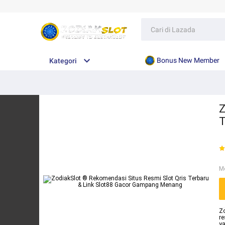
Bonus New Member
Kategori
Z
T
M
Zo
r
ya