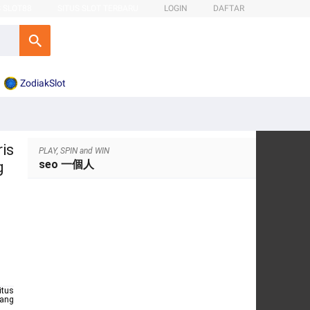
S SLOT88
SITUS SLOT TERBARU
LOGIN
DAFTAR
ZodiakSlot
is
PLAY, SPIN and WIN
seo 一個人
g
itus
nang