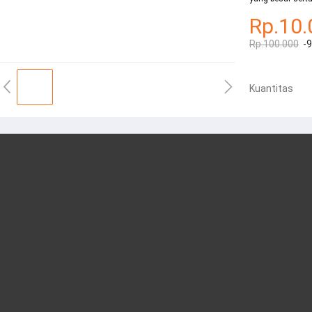
Rp.10.
Rp.100.000
-
Kuantitas