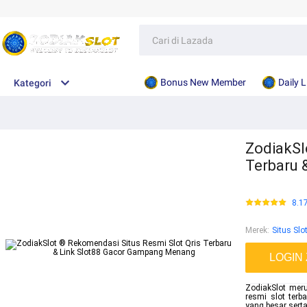
Bonus New Member
Daily 
Kategori
ZodiakSl
Terbaru 
8.1
Merek
:
Situs Slo
LOGIN
ZodiakSlot meru
resmi slot ter
yang besar sert