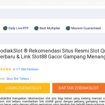
SLOT QRIS
SLOT
SITUS SLOT RESMI
SITU
Daily Live RTP
Best Multiplier
Maxwin Guaranteed
odiakSlot ® Rekomendasi Situs Resmi Slot Qr
erbaru & Link Slot88 Gacor Gampang Menan
8.171.888 Penilaian
erek
:
Situs Slot Terbaru
LOGIN ZODIAKSLOT
DAFTAR ZODIAKSLOT
diakSlot merupakan rekomendasi slot qris bagi kalian yang sedang mencari s
esmi slot terbaru memberikan link slot88 gacor dengan peluang gampang me
ng besar serta dengan pilihan permainan yang lengkap dan terbukti kegacorannya.