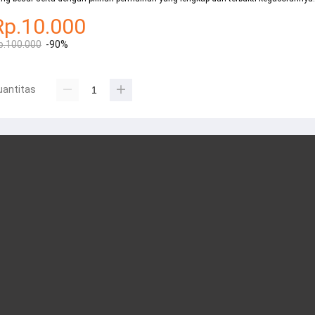
Rp.10.000
p.100.000
-90%
uantitas