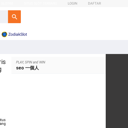
S SLOT88
SITUS SLOT TERBARU
LOGIN
DAFTAR
ZodiakSlot
is
PLAY, SPIN and WIN
seo 一個人
g
itus
nang