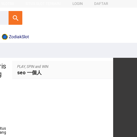
S SLOT88
SITUS SLOT TERBARU
LOGIN
DAFTAR
ZodiakSlot
is
PLAY, SPIN and WIN
seo 一個人
g
itus
nang